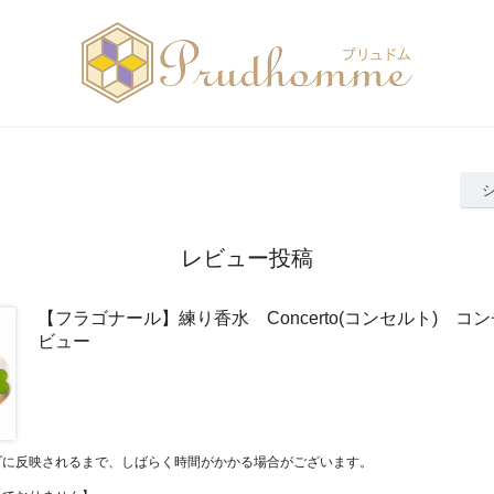
レビュー投稿
【フラゴナール】練り香水 Concerto(コンセルト) コ
ビュー
プに反映されるまで、しばらく時間がかかる場合がございます。