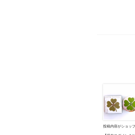
投稿内容がショッ