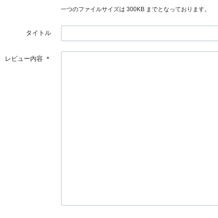
一つのファイルサイズは 300KB までとなっております。
タイトル
レビュー内容
＊