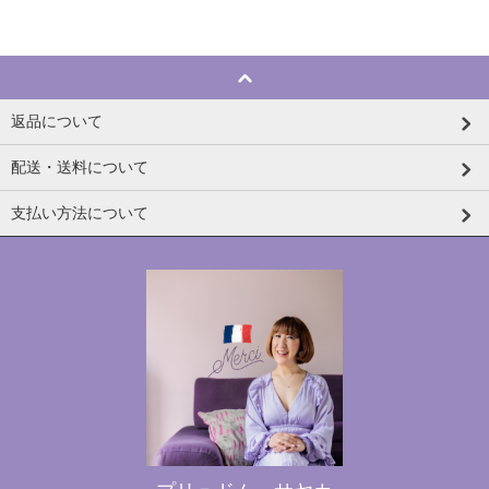
返品について
配送・送料について
支払い方法について