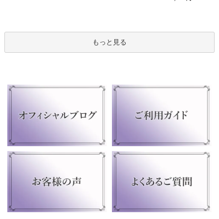
もっと見る