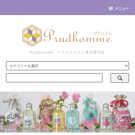
メニュー
Prudhomme フランスコスメ香水専門店