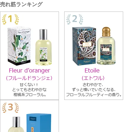
売れ筋ランキング