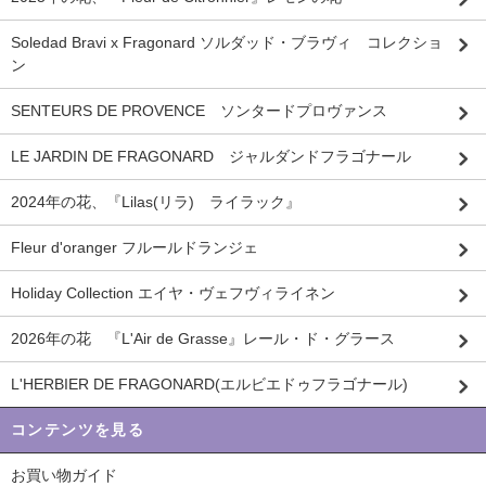
Soledad Bravi x Fragonard ソルダッド・ブラヴィ コレクショ
ン
SENTEURS DE PROVENCE ソンタードプロヴァンス
LE JARDIN DE FRAGONARD ジャルダンドフラゴナール
2024年の花、『Lilas(リラ) ライラック』
Fleur d'oranger フルールドランジェ
Holiday Collection エイヤ・ヴェフヴィライネン
2026年の花 『L'Air de Grasse』レール・ド・グラース
L'HERBIER DE FRAGONARD(エルビエドゥフラゴナール)
コンテンツを見る
お買い物ガイド