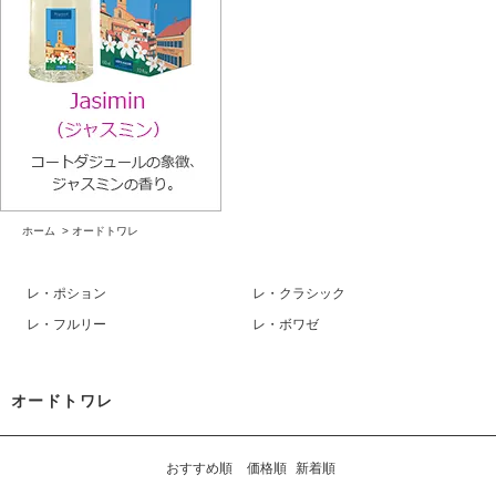
ホーム
>
オードトワレ
レ・ポション
レ・クラシック
レ・フルリー
レ・ボワゼ
オードトワレ
おすすめ順
価格順
新着順