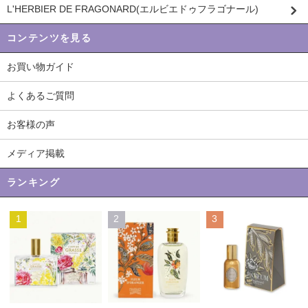
L'HERBIER DE FRAGONARD(エルビエドゥフラゴナール)
コンテンツを見る
お買い物ガイド
よくあるご質問
お客様の声
メディア掲載
ランキング
1
2
3