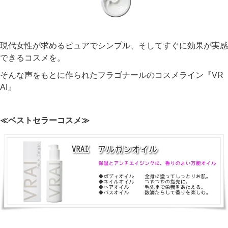
現代女性が求めるピュアでシンプル、そしてすぐに効果が実感
できるコスメを。
そんな声をもとに作られたフラゴナールのコスメライン『VR
AI』
≪ベストセラーコスメ≫