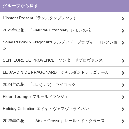
グループから探す
L’instant Present（ランスタンプレゾン）
2025年の花、『Fleur de Citronnier』レモンの花
Soledad Bravi x Fragonard ソルダッド・ブラヴィ コレクショ
ン
SENTEURS DE PROVENCE ソンタードプロヴァンス
LE JARDIN DE FRAGONARD ジャルダンドフラゴナール
2024年の花、『Lilas(リラ) ライラック』
Fleur d'oranger フルールドランジェ
Holiday Collection エイヤ・ヴェフヴィライネン
2026年の花 『L'Air de Grasse』レール・ド・グラース