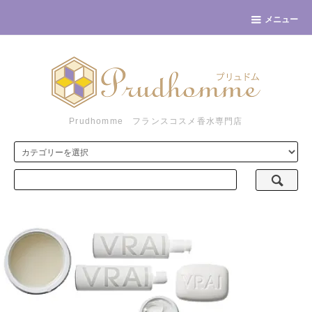
メニュー
Prudhomme フランスコスメ香水専門店