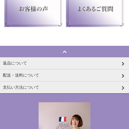
返品について
配送・送料について
支払い方法について