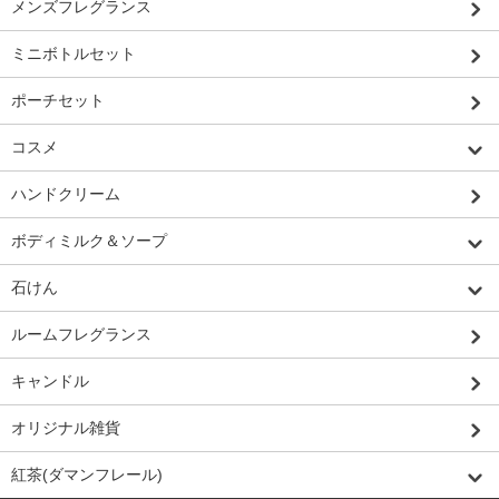
メンズフレグランス
ミニボトルセット
ポーチセット
コスメ
ハンドクリーム
ボディミルク＆ソープ
石けん
ルームフレグランス
キャンドル
オリジナル雑貨
紅茶(ダマンフレール)