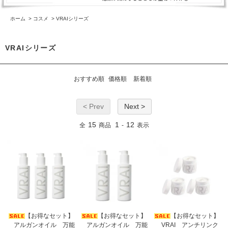
ホーム
>
コスメ
>
VRAIシリーズ
VRAIシリーズ
おすすめ順
価格順
新着順
< Prev
Next >
15
1
12
全
商品
-
表示
【お得なセット】
【お得なセット】
【お得なセット】
アルガンオイル 万能
アルガンオイル 万能
VRAI アンチリンク