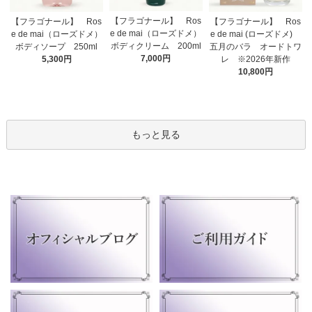
【フラゴナール】 Ros
【フラゴナール】 Ros
【フラゴナール】 Ros
e de mai（ローズドメ）
e de mai（ローズドメ）
e de mai (ローズドメ)
ボディクリーム 200ml
ボディソープ 250ml
五月のバラ オードトワ
7,000円
5,300円
レ ※2026年新作
10,800円
もっと見る