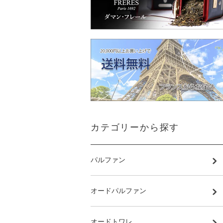
カテゴリーから探す
パルファン
オードパルファン
オードトワレ