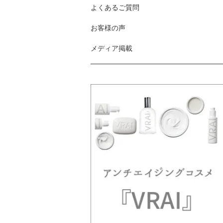
よくあるご質問
お客様の声
メディア掲載