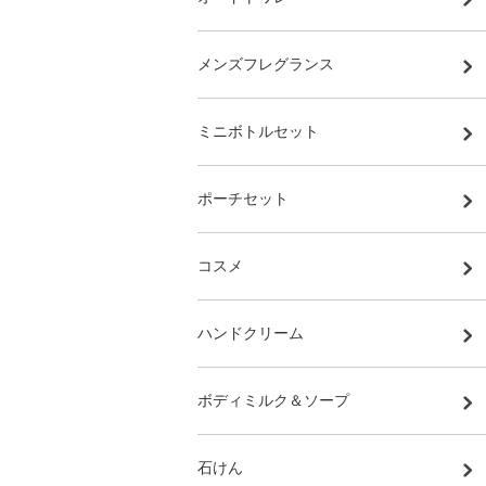
メンズフレグランス
ミニボトルセット
ポーチセット
コスメ
ハンドクリーム
ボディミルク＆ソープ
石けん