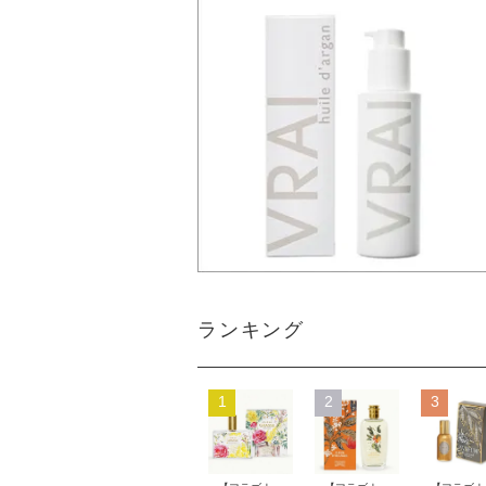
ランキング
1
2
3