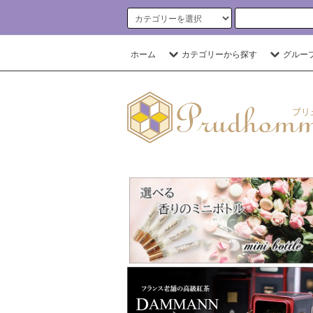
ホーム
カテゴリーから探す
グルー