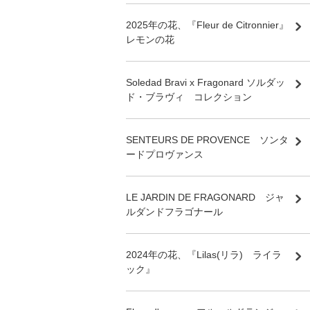
2025年の花、『Fleur de Citronnier』
レモンの花
Soledad Bravi x Fragonard ソルダッ
ド・ブラヴィ コレクション
SENTEURS DE PROVENCE ソンタ
ードプロヴァンス
LE JARDIN DE FRAGONARD ジャ
ルダンドフラゴナール
2024年の花、『Lilas(リラ) ライラ
ック』