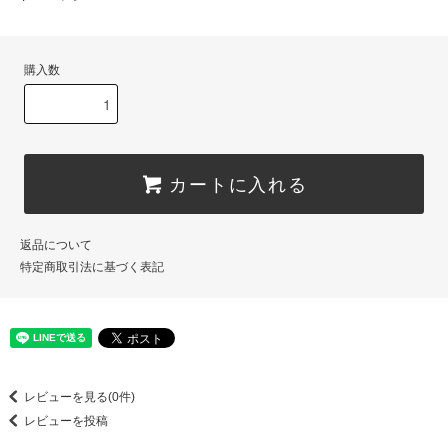
購入数
カートに入れる
返品について
特定商取引法に基づく表記
レビューを見る(0件)
レビューを投稿