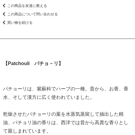
この商品を友達に教える
この商品について問い合わせる
買い物を続ける
【Patchouli パチョ－リ】
パチョーリは、紫蘇科でハーブの一種。昔から、お香、香
水、そして漢方に広く使われていました。
乾燥させたパチョーリの葉を水蒸気蒸留して抽出した精
油、パチョリ油の香りは、西洋では昔から高貴な香りとし
て親しまれています。