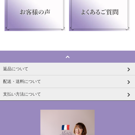
返品について
配送・送料について
支払い方法について