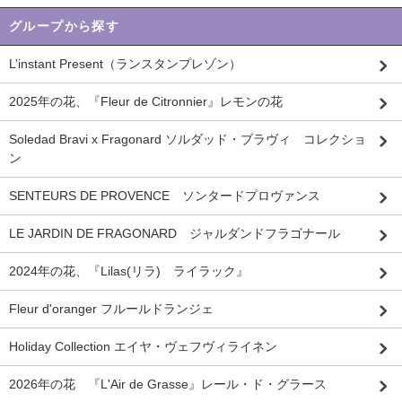
グループから探す
L’instant Present（ランスタンプレゾン）
2025年の花、『Fleur de Citronnier』レモンの花
Soledad Bravi x Fragonard ソルダッド・ブラヴィ コレクショ
ン
SENTEURS DE PROVENCE ソンタードプロヴァンス
LE JARDIN DE FRAGONARD ジャルダンドフラゴナール
2024年の花、『Lilas(リラ) ライラック』
Fleur d'oranger フルールドランジェ
Holiday Collection エイヤ・ヴェフヴィライネン
2026年の花 『L'Air de Grasse』レール・ド・グラース