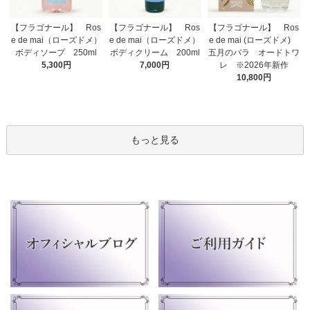
【フラゴナール】 Ros
【フラゴナール】 Ros
【フラゴナール】 Ros
e de mai（ローズドメ）
e de mai（ローズドメ）
e de mai (ローズドメ)
ボディクリーム 200ml
ボディソープ 250ml
五月のバラ オードトワ
7,000円
5,300円
レ ※2026年新作
10,800円
もっと見る