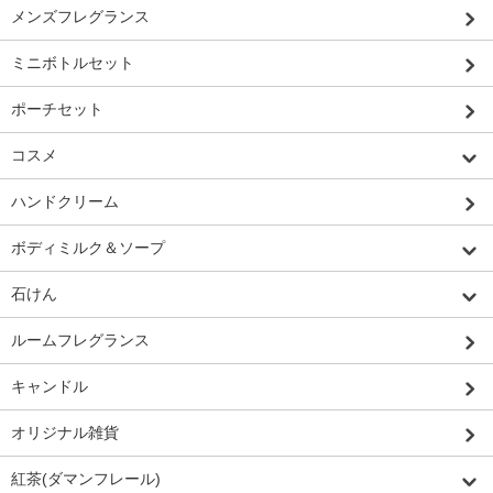
メンズフレグランス
ミニボトルセット
ポーチセット
コスメ
ハンドクリーム
ボディミルク＆ソープ
石けん
ルームフレグランス
キャンドル
オリジナル雑貨
紅茶(ダマンフレール)