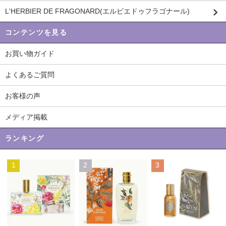
L'HERBIER DE FRAGONARD(エルビエドゥフラゴナール)
コンテンツを見る
お買い物ガイド
よくあるご質問
お客様の声
メディア掲載
ランキング
1
2
3