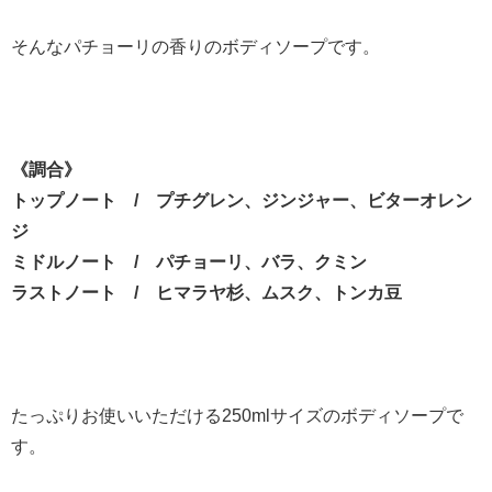
そんなパチョーリの香りのボディソープです。
《調合》
トップノート / プチグレン、ジンジャー、ビターオレン
ジ
ミドルノート / パチョーリ、バラ、クミン
ラストノート / ヒマラヤ杉、ムスク、トンカ豆
たっぷりお使いいただける250mlサイズのボディソープで
す。