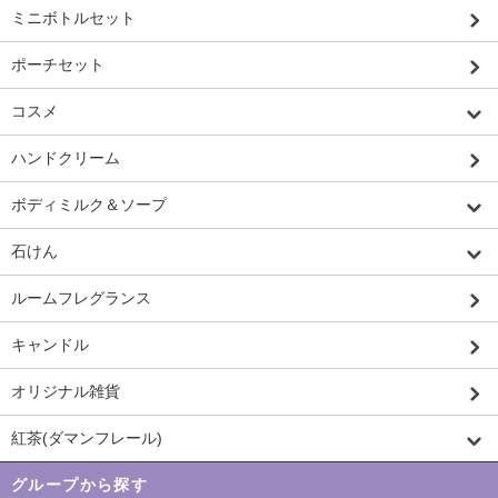
ミニボトルセット
ポーチセット
コスメ
ハンドクリーム
ボディミルク＆ソープ
石けん
ルームフレグランス
キャンドル
オリジナル雑貨
紅茶(ダマンフレール)
グループから探す