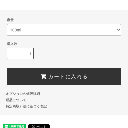
容量
購入数
カートに入れる
オプションの値段詳細
返品について
特定商取引法に基づく表記