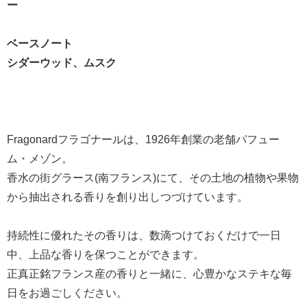
ー
ベースノート
シダーウッド、ムスク
Fragonardフラゴナールは、1926年創業の老舗パフュー
ム・メゾン。
香水の街グラース(南フランス)にて、その土地の植物や果物
から抽出される香りを創り出しつづけています。
持続性に優れたその香りは、数滴つけておくだけで一日
中、上品な香りを保つことができます。
正真正銘フランス産の香りと一緒に、心豊かなステキな毎
日をお過ごしください。