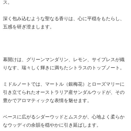
ス。
深く包み込むような聖なる香りは、心に平穏をもたらし、
五感を研ぎ澄まします。
幕開けは、グリーンマンダリン、レモン、サイプレスが織
りなす、瑞々しく輝きに満ちたシトラスのトップノート。
ミドルノートでは、マートル（銀梅花）とローズマリーに
引き立てられたオーストラリア産サンダルウッドが、その
豊かでアロマティックな表情を魅せます。
ベースに広がるシダーウッドとムスクが、心地よく柔らか
なウッディの余韻を穏やかに引き延ばします。