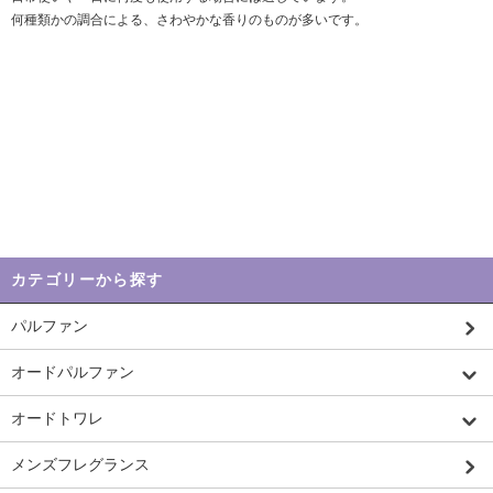
何種類かの調合による、さわやかな香りのものが多いです。
カテゴリーから探す
パルファン
オードパルファン
オードトワレ
メンズフレグランス