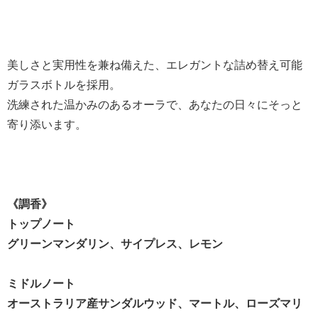
美しさと実用性を兼ね備えた、エレガントな詰め替え可能
ガラスボトルを採用。
洗練された温かみのあるオーラで、あなたの日々にそっと
寄り添います。
《調香》
トップノート
グリーンマンダリン、サイプレス、レモン
ミドルノート
オーストラリア産サンダルウッド、マートル、ローズマリ