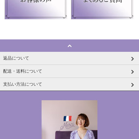
返品について
配送・送料について
支払い方法について