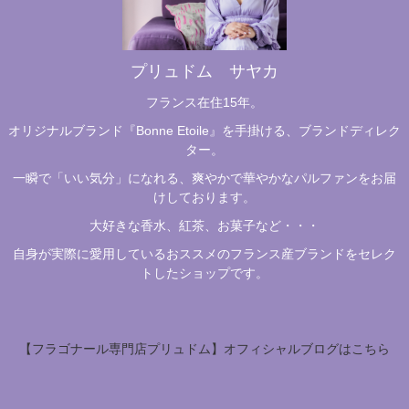
プリュドム サヤカ
フランス在住15年。
オリジナルブランド『Bonne Etoile』を手掛ける、ブランドディレク
ター。
一瞬で「いい気分」になれる、爽やかで華やかなパルファンをお届
けしております。
大好きな香水、紅茶、お菓子など・・・
自身が実際に愛用しているおススメのフランス産ブランドをセレク
トしたショップです。
【フラゴナール専門店プリュドム】オフィシャルブログはこちら