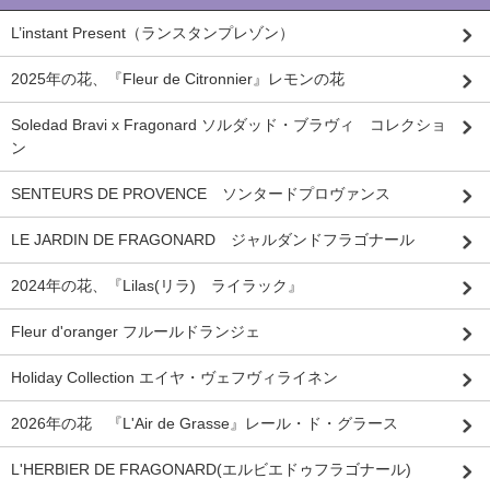
L’instant Present（ランスタンプレゾン）
2025年の花、『Fleur de Citronnier』レモンの花
Soledad Bravi x Fragonard ソルダッド・ブラヴィ コレクショ
ン
SENTEURS DE PROVENCE ソンタードプロヴァンス
LE JARDIN DE FRAGONARD ジャルダンドフラゴナール
2024年の花、『Lilas(リラ) ライラック』
Fleur d'oranger フルールドランジェ
Holiday Collection エイヤ・ヴェフヴィライネン
2026年の花 『L'Air de Grasse』レール・ド・グラース
L'HERBIER DE FRAGONARD(エルビエドゥフラゴナール)