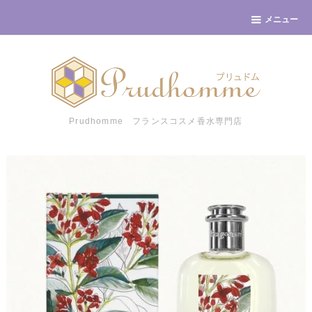
メニュー
Prudhomme フランスコスメ香水専門店