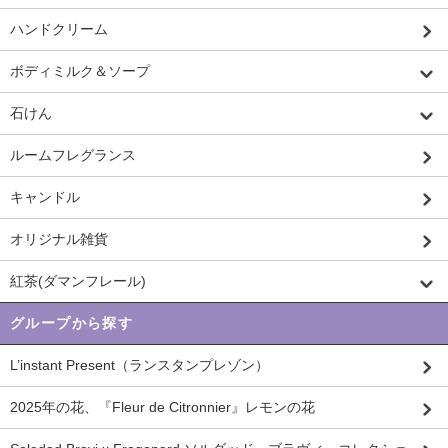
ハンドクリーム
ボディミルク＆ソープ
石けん
ルームフレグランス
キャンドル
オリジナル雑貨
紅茶(ダマンフレール)
グループから探す
L’instant Present（ランスタンプレゾン）
2025年の花、『Fleur de Citronnier』レモンの花