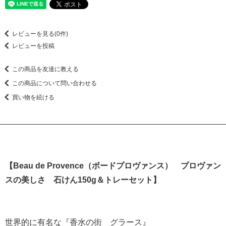
レビューを見る(0件)
レビューを投稿
この商品を友達に教える
この商品について問い合わせる
買い物を続ける
【Beau de Provence（ボードプロヴァンス） プロヴァン
スの美しさ 石けん150g＆トレーセット】
世界的に有名な『香水の街 グラース』