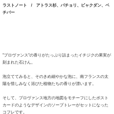
ラストノート / アトラス杉、パチョリ、ビャクダン、ベ
チバー
”プロヴァンス”の香りがたっぷり詰まったイチジクの果実が
刻まれた石けん。
泡立ててみると、そのきめ細やかな泡に、南フランスの太
陽を惜しみなく浴びた植物たちの香りが漂います。
そして、プロヴァンス地方の地図をモチーフにしたポスト
カードのようなデザインのソープトレーがセットになった
コフレです。