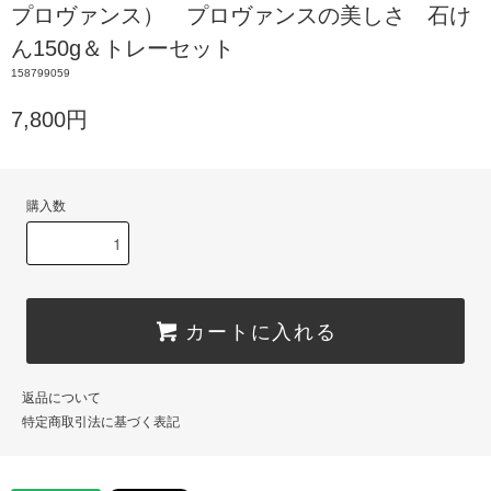
プロヴァンス） プロヴァンスの美しさ 石け
ん150g＆トレーセット
158799059
7,800円
購入数
カートに入れる
返品について
特定商取引法に基づく表記