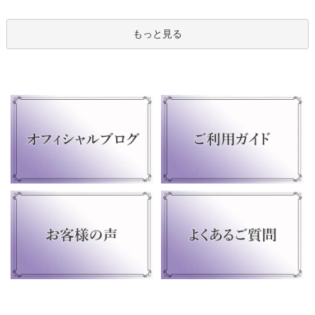
もっと見る