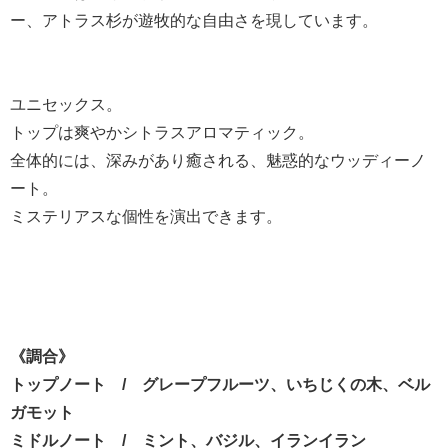
ー、アトラス杉が遊牧的な自由さを現しています。
ユニセックス。
トップは爽やかシトラスアロマティック。
全体的には、深みがあり癒される、魅惑的なウッディーノ
ート。
ミステリアスな個性を演出できます。
《調合》
トップノート / グレープフルーツ、いちじくの木、ベル
ガモット
ミドルノート / ミント、バジル、イランイラン