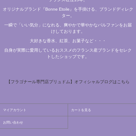
オリジナルブランド『Bonne Etoile』を手掛ける、ブランドディレク
ター。
一瞬で「いい気分」になれる、爽やかで華やかなパルファンをお届
けしております。
大好きな香水、紅茶、お菓子など・・・
自身が実際に愛用しているおススメのフランス産ブランドをセレク
トしたショップです。
【フラゴナール専門店プリュドム】オフィシャルブログはこちら
マイアカウント
カートを見る
お問い合わせ