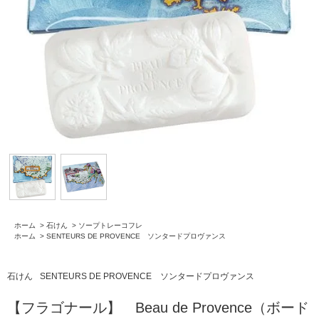
ホーム
>
石けん
>
ソープトレーコフレ
ホーム
>
SENTEURS DE PROVENCE ソンタードプロヴァンス
石けん
SENTEURS DE PROVENCE ソンタードプロヴァンス
【フラゴナール】 Beau de Provence（ボード