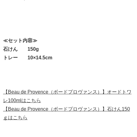
≪セット内容≫
石けん 150g
トレー 10×14.5cm
【Beau de Provence（ボードプロヴァンス）】オードトワ
レ100mlはこちら
【Beau de Provence（ボードプロヴァンス）】石けん150
ｇはこちら