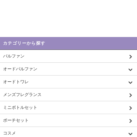
カテゴリーから探す
パルファン
オードパルファン
オードトワレ
メンズフレグランス
ミニボトルセット
ポーチセット
コスメ