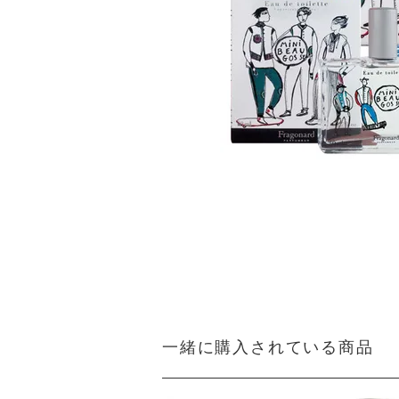
一緒に購入されている商品