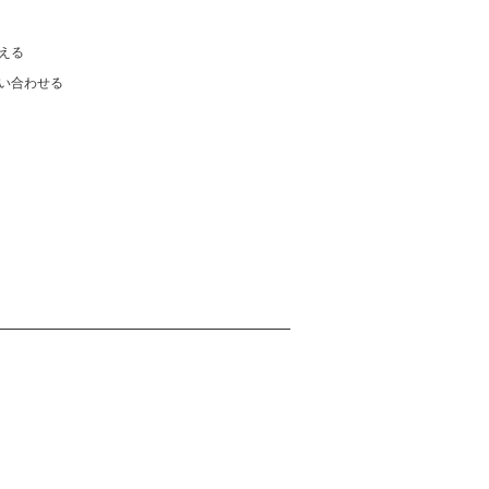
える
い合わせる