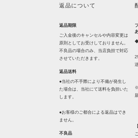
返品について
返品期限
ご入金後のキャンセルや内容変更は
原則としてお受けしておりません。
不良品の場合のみ、当店負担で対応
させていただきます。
返品送料
●当社の不手際により不備が発生し
た場合は、当社にて送料を負担いた
します。
●お客様のご都合による返品はでき
ません。
不良品