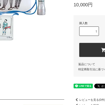
10,000円
購入数
返品について
特定商取引法に基づ
レビューを見る(0件