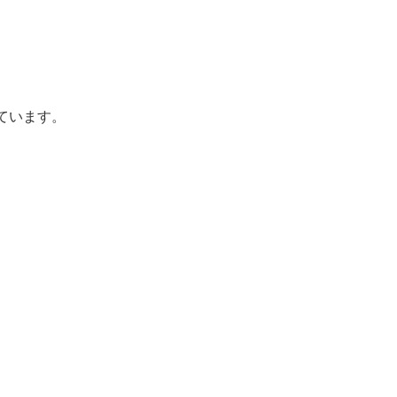
ています。