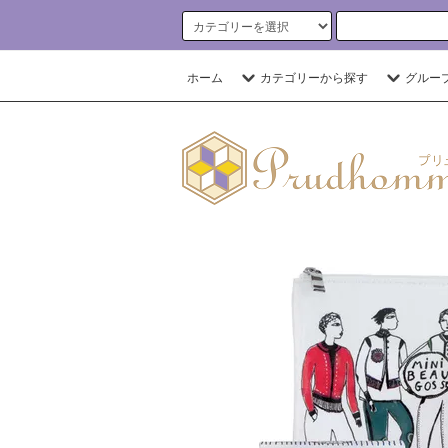
ホーム
カテゴリーから探す
グルー