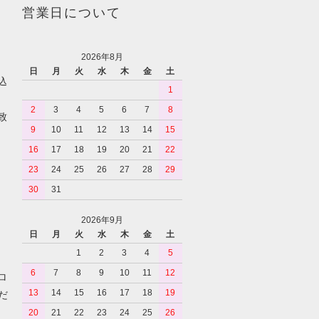
営業日について
2026年8月
日
月
火
水
木
金
土
込
1
2
3
4
5
6
7
8
致
9
10
11
12
13
14
15
16
17
18
19
20
21
22
23
24
25
26
27
28
29
30
31
2026年9月
日
月
火
水
木
金
土
1
2
3
4
5
6
7
8
9
10
11
12
ロ
13
14
15
16
17
18
19
だ
20
21
22
23
24
25
26