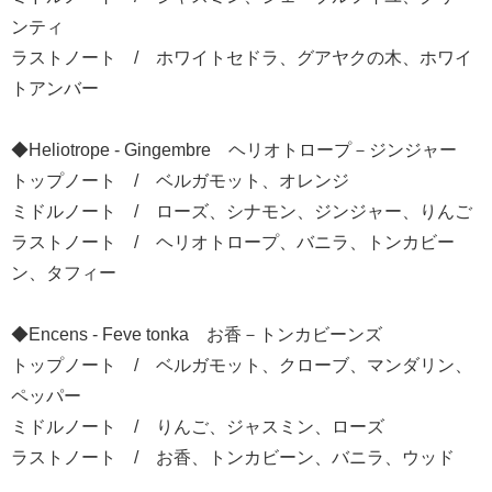
ンティ
ラストノート / ホワイトセドラ、グアヤクの木、ホワイ
トアンバー
◆Heliotrope - Gingembre ヘリオトロープ－ジンジャー
トップノート / ベルガモット、オレンジ
ミドルノート / ローズ、シナモン、ジンジャー、りんご
ラストノート / ヘリオトロープ、バニラ、トンカビー
ン、タフィー
◆Encens - Feve tonka お香－トンカビーンズ
トップノート / ベルガモット、クローブ、マンダリン、
ペッパー
ミドルノート / りんご、ジャスミン、ローズ
ラストノート / お香、トンカビーン、バニラ、ウッド