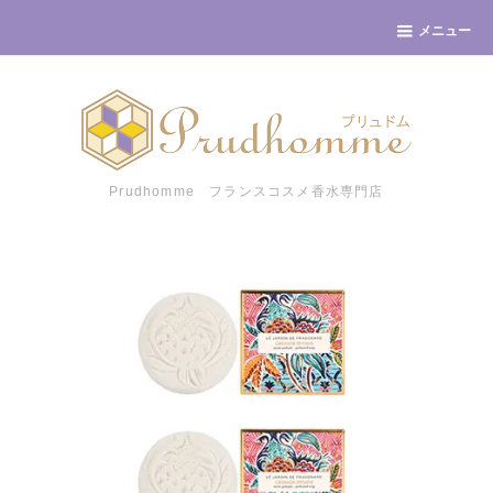
メニュー
Prudhomme フランスコスメ香水専門店