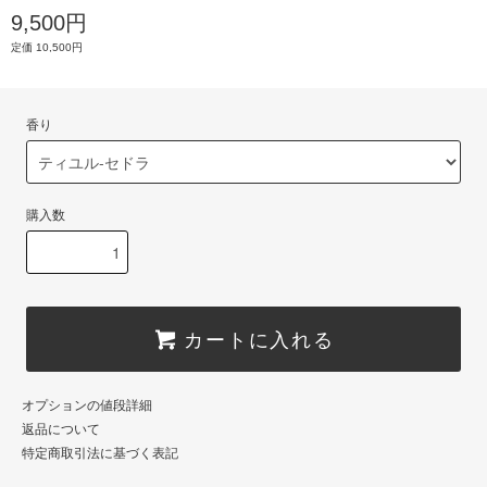
9,500円
定価 10,500円
香り
購入数
カートに入れる
オプションの値段詳細
返品について
特定商取引法に基づく表記