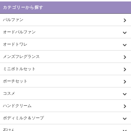
カテゴリーから探す
パルファン
オードパルファン
オードトワレ
メンズフレグランス
ミニボトルセット
ポーチセット
コスメ
ハンドクリーム
ボディミルク＆ソープ
石けん