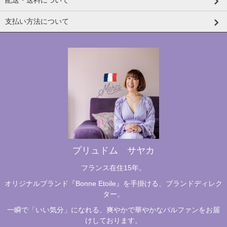
支払い方法について
プリュドム サヤカ
フランス在住15年。
オリジナルブランド『Bonne Etoile』を手掛ける、ブランドディレク
ター。
一瞬で「いい気分」になれる、爽やかで華やかなパルファンをお届
けしております。