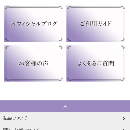
返品について
配送・送料について