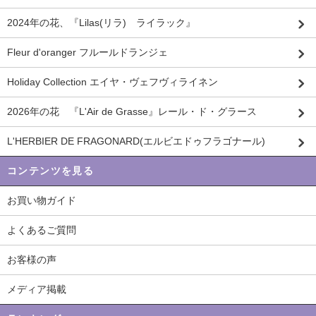
2024年の花、『Lilas(リラ) ライラック』
Fleur d'oranger フルールドランジェ
Holiday Collection エイヤ・ヴェフヴィライネン
2026年の花 『L'Air de Grasse』レール・ド・グラース
L'HERBIER DE FRAGONARD(エルビエドゥフラゴナール)
コンテンツを見る
お買い物ガイド
よくあるご質問
お客様の声
メディア掲載