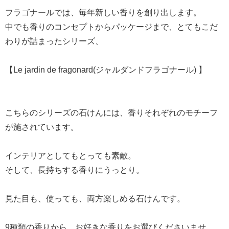
フラゴナールでは、毎年新しい香りを創り出します。
中でも香りのコンセプトからパッケージまで、とてもこだ
わりが詰まったシリーズ、
【Le jardin de fragonard(ジャルダンドフラゴナール) 】
こちらのシリーズの石けんには、香りそれぞれのモチーフ
が施されています。
インテリアとしてもとっても素敵。
そして、長持ちする香りにうっとり。
見た目も、使っても、両方楽しめる石けんです。
9種類の香りから、お好きな香りをお選びくださいませ。