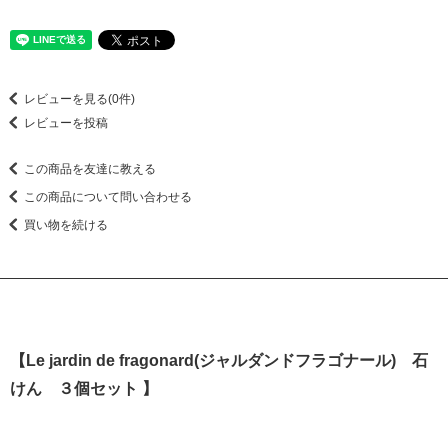
レビューを見る(0件)
レビューを投稿
この商品を友達に教える
この商品について問い合わせる
買い物を続ける
【Le jardin de fragonard(ジャルダンドフラゴナール) 石
けん ３個セット 】