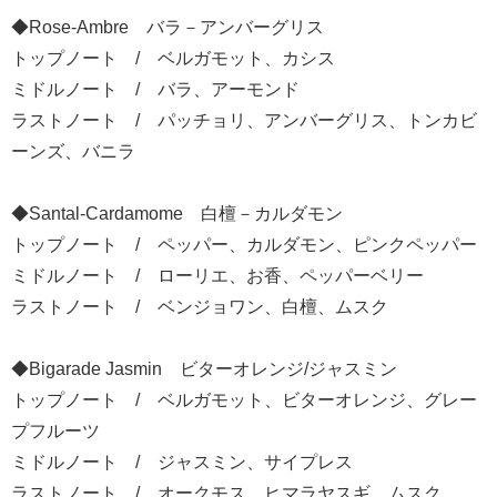
◆Rose-Ambre バラ－アンバーグリス
トップノート / ベルガモット、カシス
ミドルノート / バラ、アーモンド
ラストノート / パッチョリ、アンバーグリス、トンカビ
ーンズ、バニラ
◆Santal-Cardamome 白檀－カルダモン
トップノート / ペッパー、カルダモン、ピンクペッパー
ミドルノート / ローリエ、お香、ペッパーベリー
ラストノート / ベンジョワン、白檀、ムスク
◆Bigarade Jasmin ビターオレンジ/ジャスミン
トップノート / ベルガモット、ビターオレンジ、グレー
プフルーツ
ミドルノート / ジャスミン、サイプレス
ラストノート / オークモス、ヒマラヤスギ、ムスク